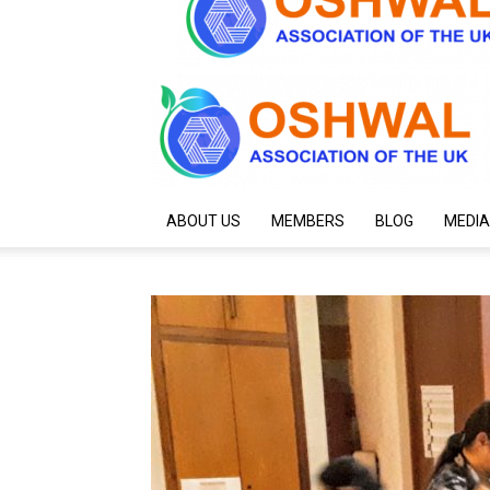
ABOUT US
MEMBERS
BLOG
MEDIA