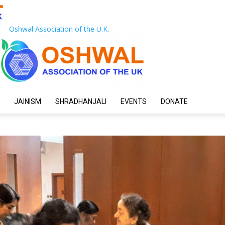
Oshwal Association of the U.K.
JAINISM
SHRADHANJALI
EVENTS
DONATE