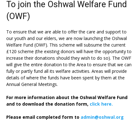
To join the Oshwal Welfare Fund
(OWF)
To ensure that we are able to offer the care and support to
our youth and our elders, we are now launching the Oshwal
Welfare Fund (OWF). This scheme will subsume the current
£120 scheme (the existing donors will have the opportunity to
increase their donations should they wish to do so). The OWF
will give the entire donation to the Area to ensure that we can
fully or partly fund all its welfare activities. Areas will provide
details of where the funds have been spent by them at the
Annual General Meetings.
For more information about the Oshwal Welfare Fund
and to download the donation form,
click here.
Please email completed form to
admin@oshwal.org