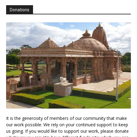
Donations
It is the generosity of members of our community that make
our work possible. We rely on your continued support to keep
us going. If you would like to support our work, please donate