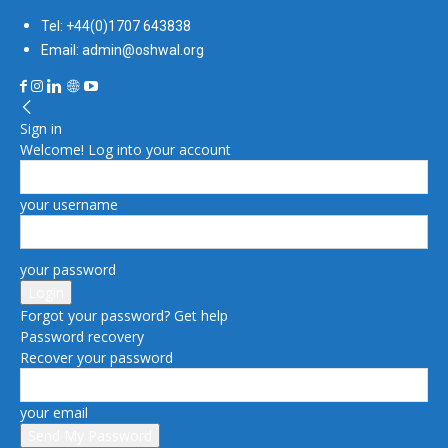
Tel: +44(0)1707 643838
Email: admin@oshwal.org
Sign in
Welcome! Log into your account
your username
your password
Forgot your password? Get help
Password recovery
Recover your password
your email