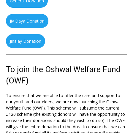
General Donation
Jiv Daya Donation
Jinalay Donation
To join the Oshwal Welfare Fund
(OWF)
To ensure that we are able to offer the care and support to
our youth and our elders, we are now launching the Oshwal
Welfare Fund (OWF). This scheme will subsume the current
£120 scheme (the existing donors will have the opportunity to
increase their donations should they wish to do so). The OWF
will give the entire donation to the Area to ensure that we can
fully or partly fund all its welfare activities. Areas will provide