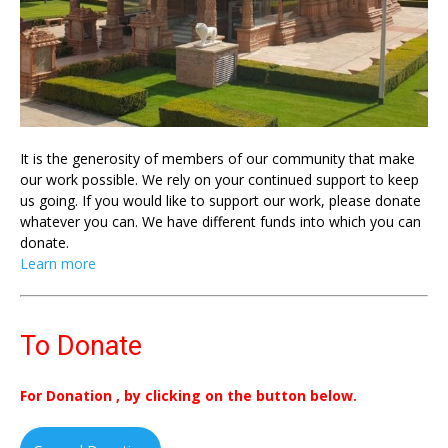
It is the generosity of members of our community that make
our work possible. We rely on your continued support to keep
us going. If you would like to support our work, please donate
whatever you can. We have different funds into which you can
donate.
Learn more
To Donate
For Donation , by clicking on the button below.