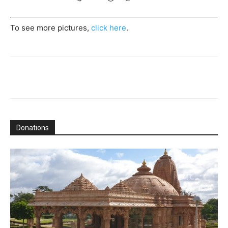
To see more pictures,
click here
.
Donations