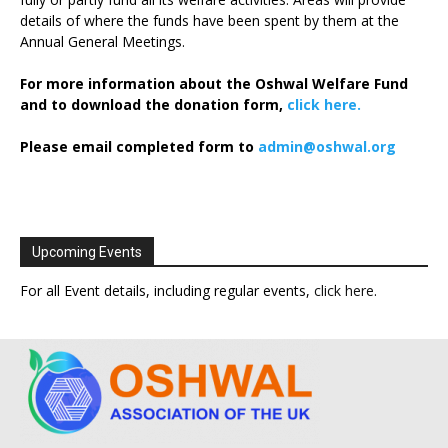
details of where the funds have been spent by them at the
Annual General Meetings.
For more information about the Oshwal Welfare Fund
and to download the donation form,
click here.
Please email completed form to
admin@oshwal.org
Upcoming Events
For all Event details, including regular events,
click here
.