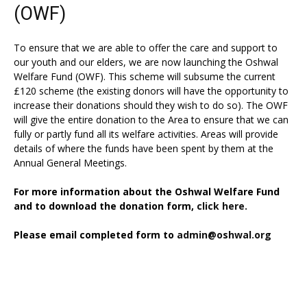
(OWF)
To ensure that we are able to offer the care and support to
our youth and our elders, we are now launching the Oshwal
Welfare Fund (OWF). This scheme will subsume the current
£120 scheme (the existing donors will have the opportunity to
increase their donations should they wish to do so). The OWF
will give the entire donation to the Area to ensure that we can
fully or partly fund all its welfare activities. Areas will provide
details of where the funds have been spent by them at the
Annual General Meetings.
For more information about the Oshwal Welfare Fund
and to download the donation form,
click here.
Please email completed form to
admin@oshwal.org