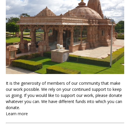
It is the generosity of members of our community that make
our work possible. We rely on your continued support to keep
us going. If you would like to support our work, please donate
whatever you can. We have different funds into which you can
donate.
Learn more