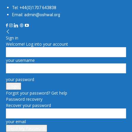
Tel: +44(0)1707 643838
Email: admin@oshwal.org
Sign in
Welcome! Log into your account
your username
your password
Forgot your password? Get help
Password recovery
Recover your password
your email