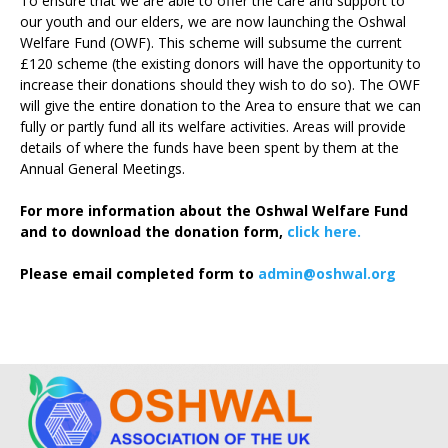
To ensure that we are able to offer the care and support to
our youth and our elders, we are now launching the Oshwal
Welfare Fund (OWF). This scheme will subsume the current
£120 scheme (the existing donors will have the opportunity to
increase their donations should they wish to do so). The OWF
will give the entire donation to the Area to ensure that we can
fully or partly fund all its welfare activities. Areas will provide
details of where the funds have been spent by them at the
Annual General Meetings.
For more information about the Oshwal Welfare Fund
and to download the donation form,
click here.
Please email completed form to
admin@oshwal.org