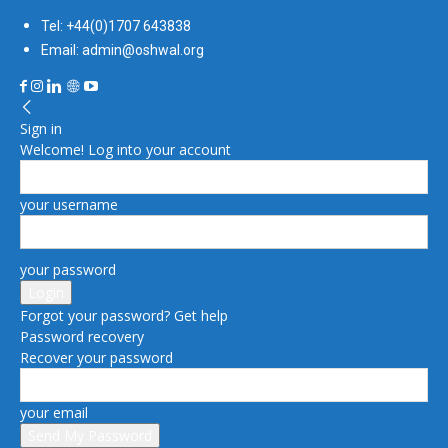
Tel: +44(0)1707 643838
Email: admin@oshwal.org
Sign in
Welcome! Log into your account
your username
your password
Forgot your password? Get help
Password recovery
Recover your password
your email