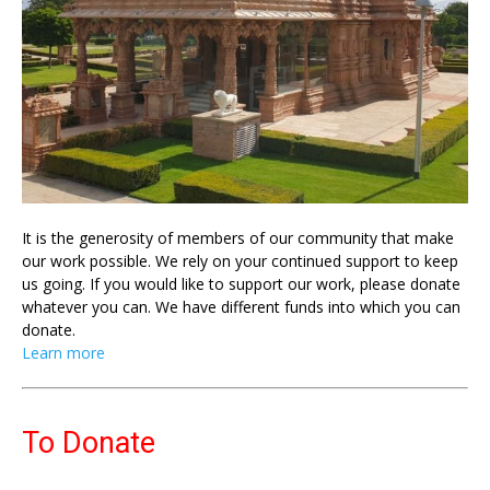
It is the generosity of members of our community that make
our work possible. We rely on your continued support to keep
us going. If you would like to support our work, please donate
whatever you can. We have different funds into which you can
donate.
Learn more
To Donate