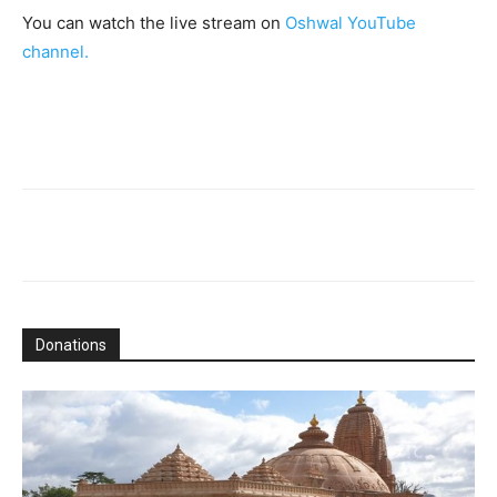
You can watch the live stream on
Oshwal YouTube
channel.
Donations